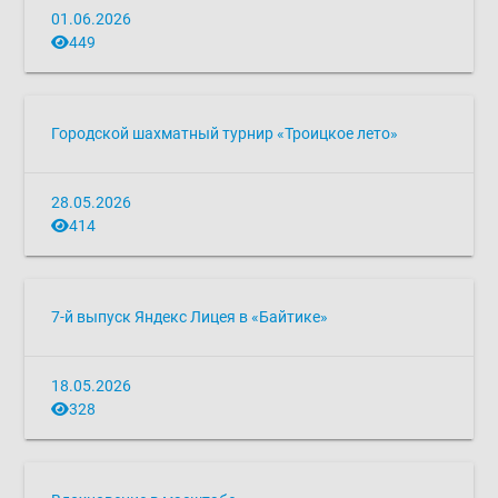
01.06.2026
449
Городской шахматный турнир «Троицкое лето»
28.05.2026
414
7-й выпуск Яндекс Лицея в «Байтике»
18.05.2026
328