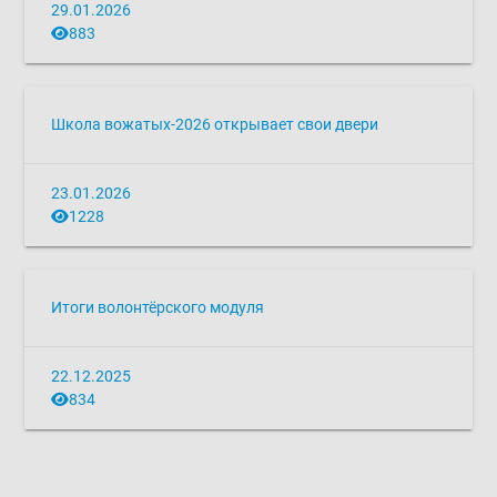
29.01.2026
883
Школа вожатых-2026 открывает свои двери
23.01.2026
1228
Итоги волонтёрского модуля
22.12.2025
834