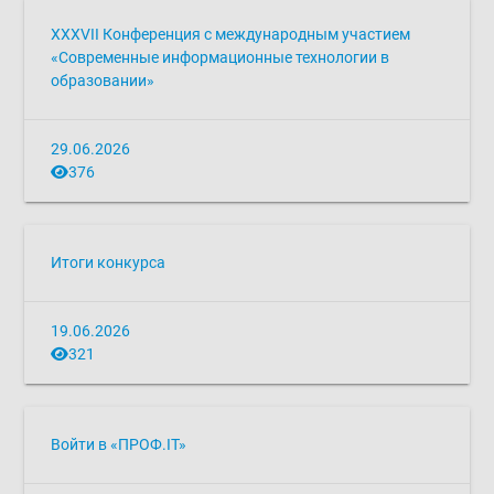
XXXVII Конференция с международным участием
«Современные информационные технологии в
образовании»
29.06.2026
376
Итоги конкурса
19.06.2026
321
Войти в «ПРОФ.IТ»