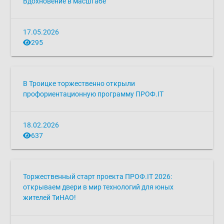
Вдохновение в масштабе
17.05.2026
295
В Троицке торжественно открыли
профориентационную программу ПРОФ.IТ
18.02.2026
637
Торжественный старт проекта ПРОФ.IT 2026:
открываем двери в мир технологий для юных
жителей ТиНАО!