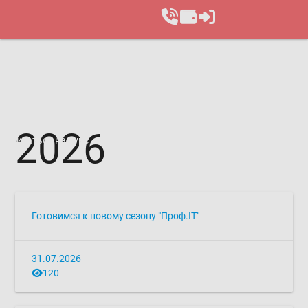
2026
Записаться на курс
Готовимся к новому сезону "Проф.IТ"
31.07.2026
120