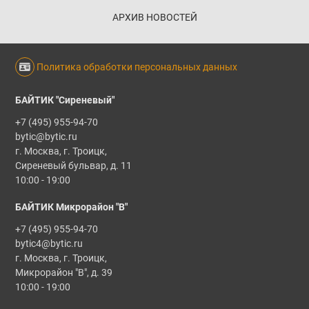
АРХИВ НОВОСТЕЙ
Политика обработки персональных данных
БАЙТИК "Сиреневый"
+7 (495) 955-94-70
bytic@bytic.ru
г. Москва, г. Троицк,
Сиреневый бульвар, д. 11
10:00 - 19:00
БАЙТИК Микрорайон "В"
+7 (495) 955-94-70
bytic4@bytic.ru
г. Москва, г. Троицк,
Микрорайон "В", д. 39
10:00 - 19:00