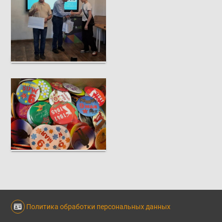
Политика обработки персональных данных