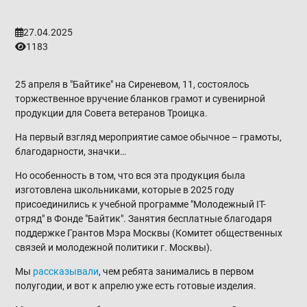
27.04.2025
1183
25 апреля в "Байтике" на Сиреневом, 11, состоялось
торжественное вручение бланков грамот и сувенирной
продукции для Совета ветеранов Троицка.
На первый взгляд мероприятие самое обычное – грамоты,
благодарности, значки…
Но особенность в том, что вся эта продукция была
изготовлена школьниками, которые в 2025 году
присоединились к учебной программе "Молодежный IT-
отряд" в Фонде "Байтик". Занятия бесплатные благодаря
поддержке Грантов Мэра Москвы (Комитет общественных
связей и молодежной политики г. Москвы).
Мы
рассказывали
, чем ребята занимались в первом
полугодии, и вот к апрелю уже есть готовые изделия.