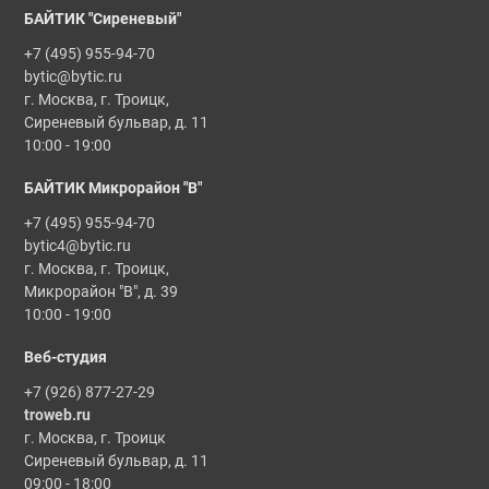
БАЙТИК "Сиреневый"
+7 (495) 955-94-70
bytic@bytic.ru
г. Москва, г. Троицк,
Сиреневый бульвар, д. 11
10:00 - 19:00
БАЙТИК Микрорайон "В"
+7 (495) 955-94-70
bytic4@bytic.ru
г. Москва, г. Троицк,
Микрорайон "В", д. 39
10:00 - 19:00
Веб-студия
+7 (926) 877-27-29
troweb.ru
г. Москва, г. Троицк
Сиреневый бульвар, д. 11
09:00 - 18:00