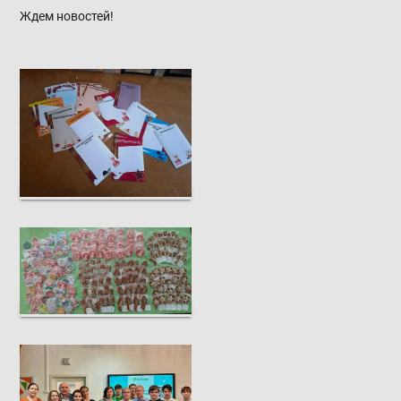
Ждем новостей!