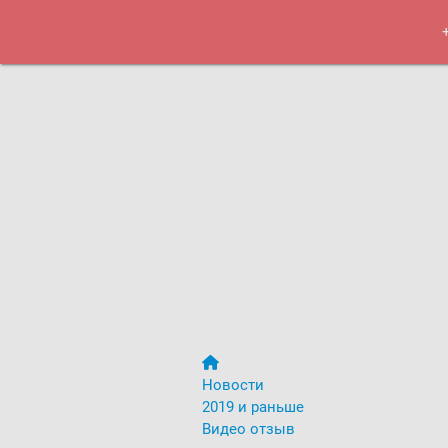
Курсы
Меро
Новости
2019 и раньше
Видео отзыв