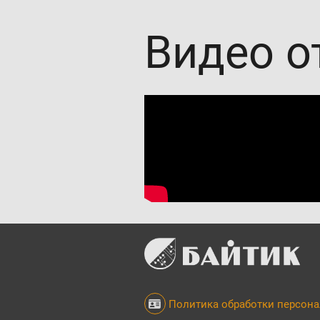
Видео о
Политика обработки персон