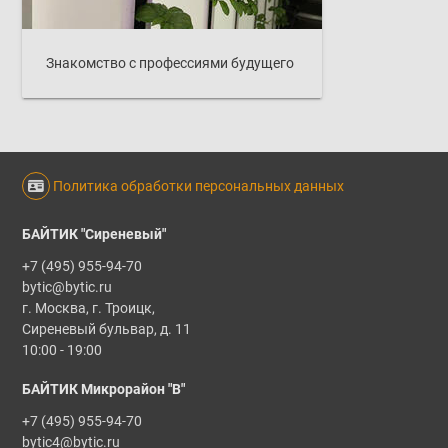
Знакомство с профессиями будущего
Политика обработки персональных данных
БАЙТИК "Сиреневый"
+7 (495) 955-94-70
bytic@bytic.ru
г. Москва, г. Троицк,
Сиреневый бульвар, д. 11
10:00 - 19:00
БАЙТИК Микрорайон "В"
+7 (495) 955-94-70
bytic4@bytic.ru