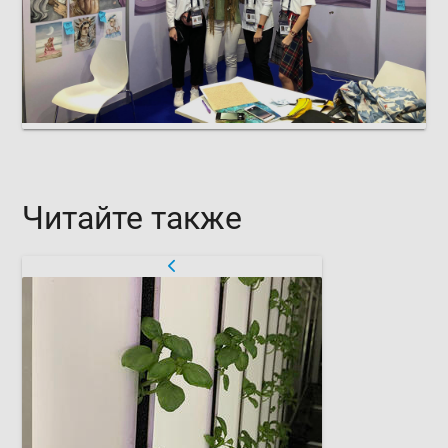
Читайте также