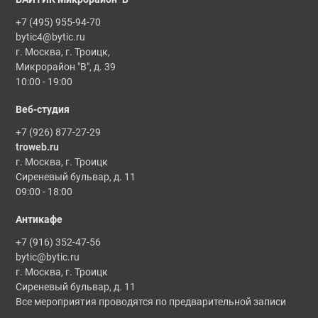
+7 (495) 955-94-70
bytic4@bytic.ru
г. Москва, г. Троицк,
Микрорайон "В", д. 39
10:00 - 19:00
Веб-студия
+7 (926) 877-27-29
troweb.ru
г. Москва, г. Троицк
Сиреневый бульвар, д. 11
09:00 - 18:00
Антикафе
+7 (916) 352-47-56
bytic@bytic.ru
г. Москва, г. Троицк
Сиреневый бульвар, д. 11
Все мероприятия проводятся по предварительной записи