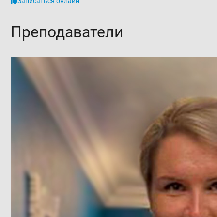
Записаться онлайн
Преподаватели