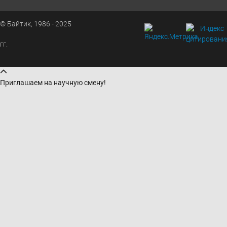
© Байтик, 1986 - 2025
гг.
Приглашаем на научную смену!