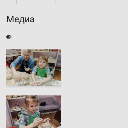
Медиа