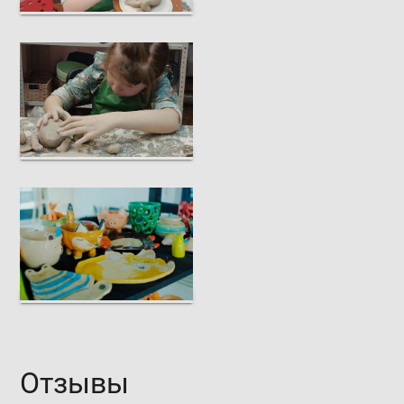
Отзывы