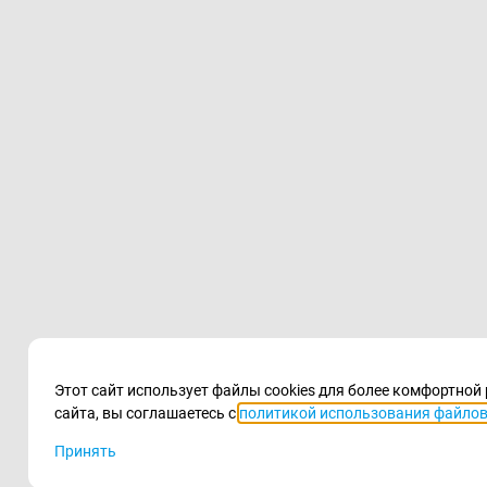
Этот сайт использует файлы cookies для более комфортно
сайта, вы соглашаетесь с
политикой использования файлов 
Принять