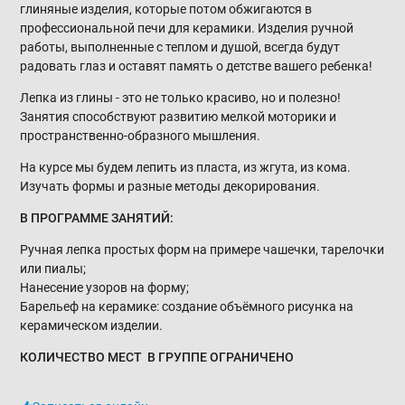
глиняные изделия, которые потом обжигаются в
профессиональной печи для керамики. Изделия ручной
работы, выполненные с теплом и душой, всегда будут
радовать глаз и оставят память о детстве вашего ребенка!
Лепка из глины - это не только красиво, но и полезно!
Занятия способствуют развитию мелкой моторики и
пространственно-образного мышления.
На курсе мы будем лепить из пласта, из жгута, из кома.
Изучать формы и разные методы декорирования.
В ПРОГРАММЕ ЗАНЯТИЙ:
Ручная лепка простых форм на примере чашечки, тарелочки
или пиалы;
Нанесение узоров на форму;
Барельеф на керамике: создание объёмного рисунка на
керамическом изделии.
КОЛИЧЕСТВО МЕСТ В ГРУППЕ ОГРАНИЧЕНО