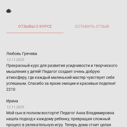
ОТЗЫВЫ О КУРСЕ
ОСТАВИТЬ ОТЗЫВ
Любовь Гречева
12.11.2025
Прекрасный курс для развития усидчивости и творческого
мышления у детей! Педагог создает очень добрую
атмосферу, где каждый маленький мастер чувствует себя
успешным. Спасибо за яркие эмоции и красивые поделки!
2210
Ирина
12.11.2025
Мой сын в полном восторге! Педагог Анна Владимировна
нашла подход к каждому ребенку, превращая сложный
процесс в увлекательную игру. Теперь дома стоит целая