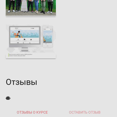
Отзывы
ОТЗЫВЫ О КУРСЕ
ОСТАВИТЬ ОТЗЫВ