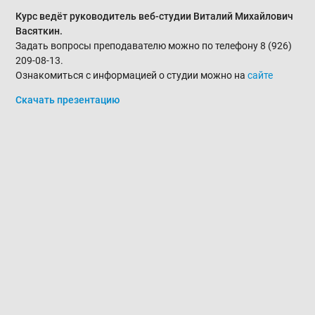
Курс ведёт руководитель веб-студии Виталий Михайлович
Васяткин.
Задать вопросы преподавателю можно по телефону 8 (926)
209-08-13.
Ознакомиться с информацией о студии можно на
сайте
Скачать презентацию