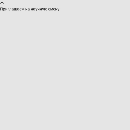
Приглашаем на научную смену!