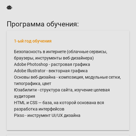
Программа обучения:
1-ый год обучения
Безопасность в интернете (облачные сервисы,
браузеры, инструменты веб-дизайнера)
Adobe Photoshop - растровая графика
Adobe Illustrator - векторная графика
Основы веб-дизайна - композиция, модульные сетки,
типографика, цвет
Юзабилити - структура сайта, изучение целевая
аудитория
HTML и CSS — база, на которой основана вся
разработка интерфейсов
Pixso - инструмент UI/UX дизайна