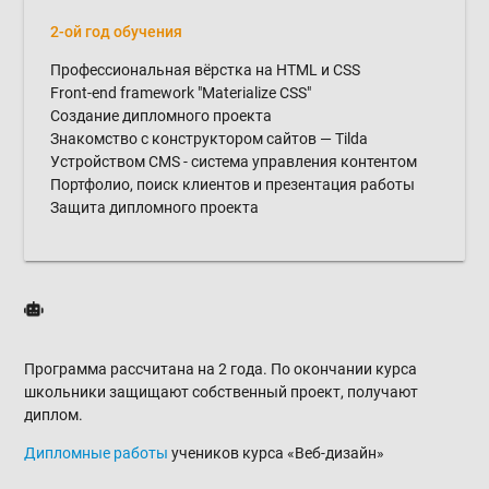
2-ой год обучения
Профессиональная вёрстка на HTML и CSS
Front-end framework "Materialize CSS"
Создание дипломного проекта
Знакомство с конструктором сайтов — Tilda
Устройством CMS - система управления контентом
Портфолио, поиск клиентов и презентация работы
Защита дипломного проекта
Программа рассчитана на 2 года. По окончании курса
школьники защищают собственный проект, получают
диплом.
Дипломные работы
учеников курса «Веб-дизайн»