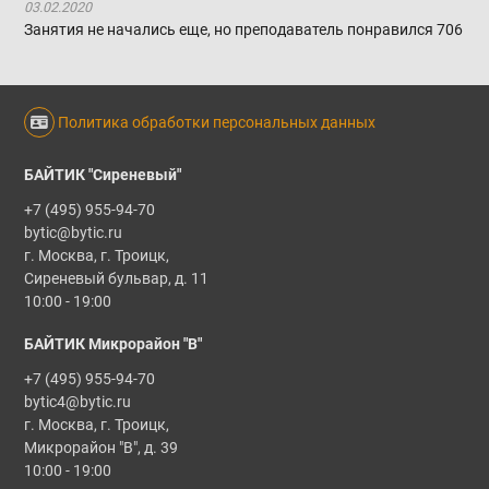
03.02.2020
Занятия не начались еще, но преподаватель понравился
706
Политика обработки персональных данных
БАЙТИК "Сиреневый"
+7 (495) 955-94-70
bytic@bytic.ru
г. Москва, г. Троицк,
Сиреневый бульвар, д. 11
10:00 - 19:00
БАЙТИК Микрорайон "В"
+7 (495) 955-94-70
bytic4@bytic.ru
г. Москва, г. Троицк,
Микрорайон "В", д. 39
10:00 - 19:00