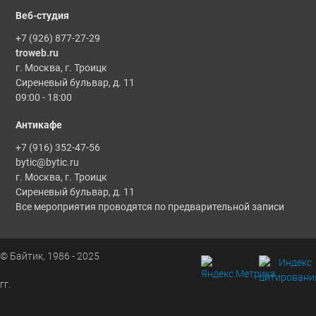
Веб-студия
+7 (926) 877-27-29
troweb.ru
г. Москва, г. Троицк
Сиреневый бульвар, д. 11
09:00 - 18:00
Антикафе
+7 (916) 352-47-56
bytic@bytic.ru
г. Москва, г. Троицк
Сиреневый бульвар, д. 11
Все мероприятия проводятся по предварительной записи
© Байтик, 1986 - 2025
гг.