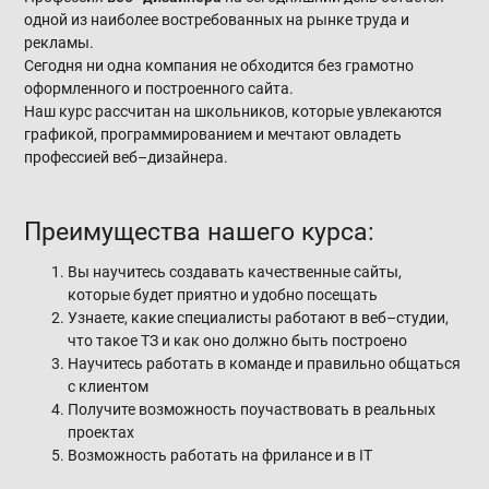
одной из наиболее востребованных на рынке труда и
рекламы.
Сегодня ни одна компания не обходится без грамотно
оформленного и построенного сайта.
Наш курс рассчитан на школьников, которые увлекаются
графикой, программированием и мечтают овладеть
профессией веб–дизайнера.
Преимущества нашего курса:
Вы научитесь создавать качественные сайты,
которые будет приятно и удобно посещать
Узнаете, какие специалисты работают в веб–студии,
что такое ТЗ и как оно должно быть построено
Научитесь работать в команде и правильно общаться
с клиентом
Получите возможность поучаствовать в реальных
проектах
Возможность работать на фрилансе и в IT