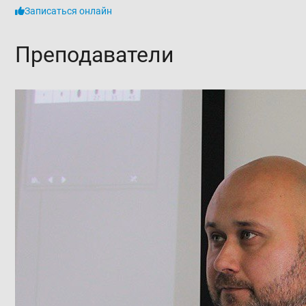
Записаться онлайн
Преподаватели