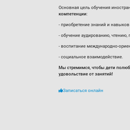
Основная цель обучения иностра
компетенции
:
- приобретение знаний и навыков 
- обучение аудированию, чтению, 
- воспитание международно-орие
- социальное взаимодействие.
Мы стремимся, чтобы дети полюби
удовольствие от занятий!
Записаться онлайн