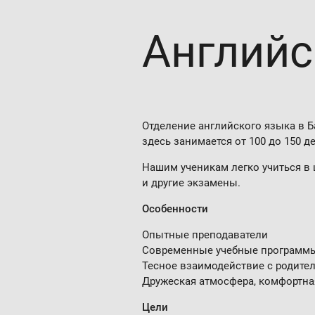
Ан­глий­
Отделение английского языка в Б
здесь занимается от 100 до 150 д
Нашим ученикам легко учиться в 
и другие экзамены.
Особенности
Опытные преподаватели
Современные учебные программы
Тесное взаимодействие с родите
Дружеская атмосфера, комфортна
Цели