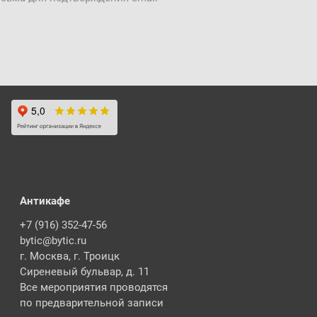
Антикафе
+7 (916) 352-47-56
bytic@bytic.ru
г. Москва, г. Троицк
Сиреневый бульвар, д. 11
Все мероприятия проводятся
по предварительной записи