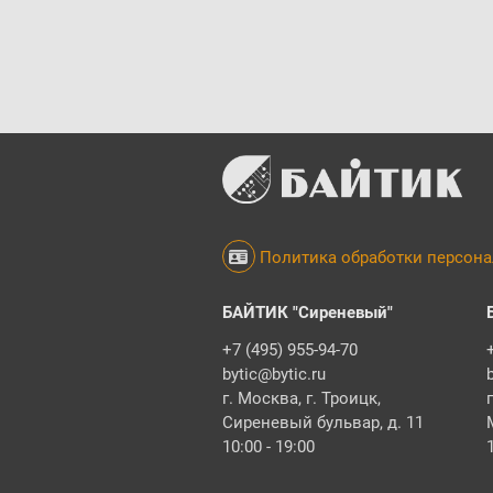
Политика обработки персон
БАЙТИК "Сиреневый"
+7 (495) 955-94-70
bytic@bytic.ru
г. Москва, г. Троицк,
Сиреневый бульвар, д. 11
10:00 - 19:00