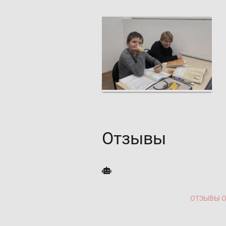
Отзывы
ОТЗЫВЫ О