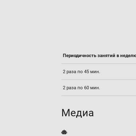
Периодичность занятий в недел
2 раза по 45 мин.
2 раза по 60 мин.
Медиа