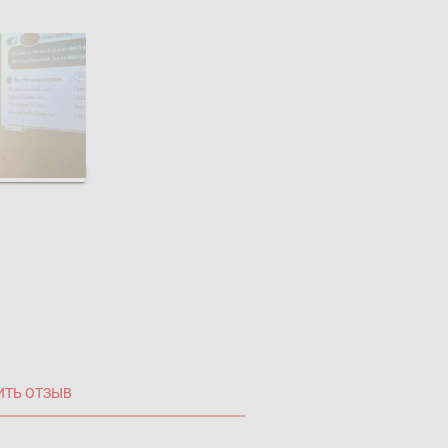
ИТЬ ОТЗЫВ