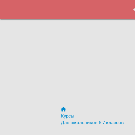
Курсы
Меро
Курсы
Для школьников 5-7 классов