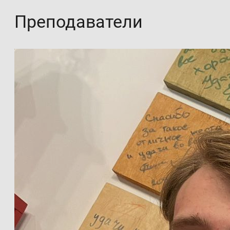
Преподаватели