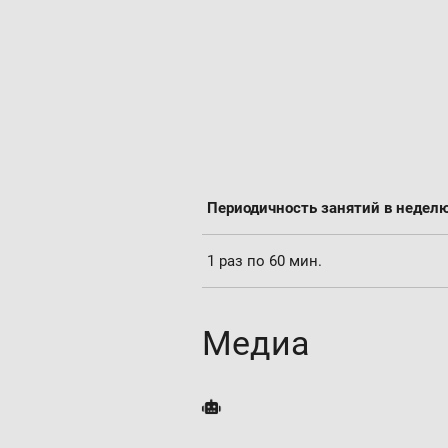
Периодичность занятий в недел
1 раз по 60 мин.
Медиа