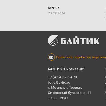
Галина
25.02.2026
Политика обработки персон
БАЙТИК "Сиреневый"
+7 (495) 955-94-70
bytic@bytic.ru
г. Москва, г. Троицк,
Сиреневый бульвар, д. 11
10:00 - 19:00