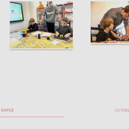
 КУРСЕ
ОСТАВ