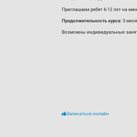
Приглашаем ребят 6-12 лет на мин
Продолжительность курса:
3 меся
Возможны индивидуальные заня
Записаться онлайн