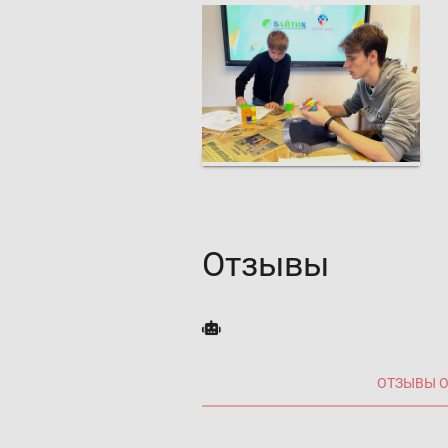
Отзывы
ОТЗЫВЫ О