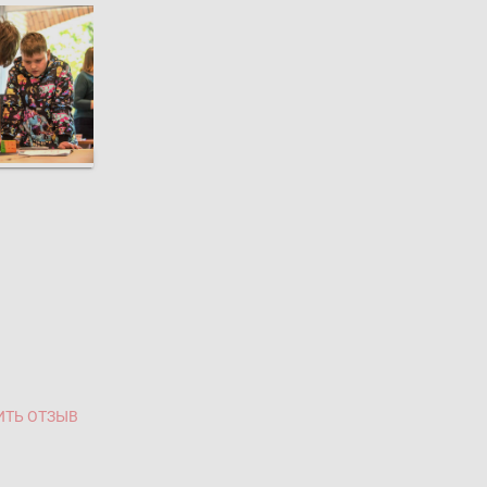
ИТЬ ОТЗЫВ