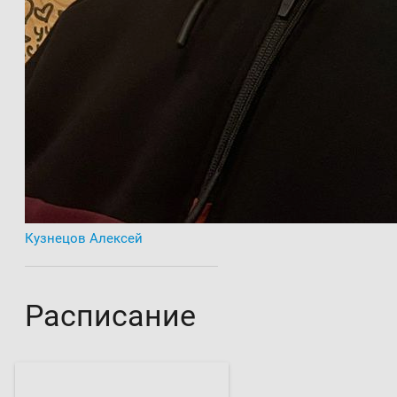
Кузнецов Алексей
Расписание