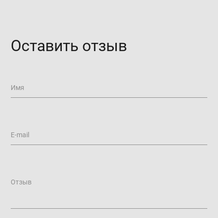
Оставить отзыв
Имя
E-mail
Отзыв