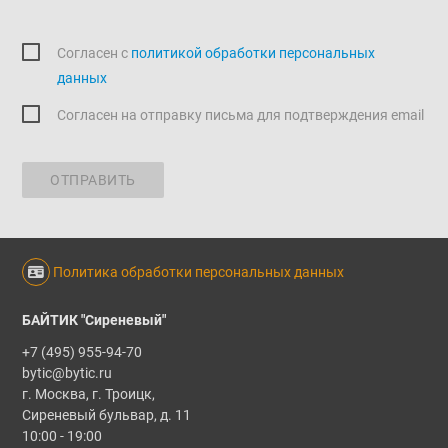
Согласен c
политикой обработки персональных
данных
Согласен на отправку письма для подтверждения email
ОТПРАВИТЬ
Политика обработки персональных данных
БАЙТИК "Сиреневый"
+7 (495) 955-94-70
bytic@bytic.ru
г. Москва, г. Троицк,
Сиреневый бульвар, д. 11
10:00 - 19:00