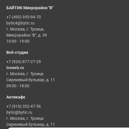
БАЙТИК Микрорайон "В"
+7 (495) 955-94-70
bytic4@bytic.ru
г. Москва, г. Троицк,
Микрорайон "В", д. 39
10:00 - 19:00
Веб-студия
+7 (926) 877-27-29
troweb.ru
г. Москва, г. Троицк
Сиреневый бульвар, д. 11
09:00 - 18:00
Антикафе
+7 (916) 352-47-56
bytic@bytic.ru
г. Москва, г. Троицк
Сиреневый бульвар, д. 11