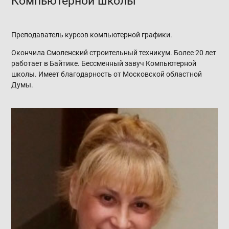
Компьютерной школы
Преподаватель курсов компьютерной графики.
Окончила Смоленский строительный техникум. Более 20 лет
работает в Байтике. Бессменный завуч Компьютерной
школы. Имеет благодарность от Московской областной
Думы.