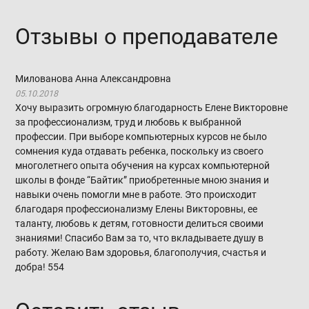
Отзывы о преподавателе
Милованова Анна Александровна
05.10.2018
Хочу выразить огромную благодарность Елене Викторовне
за профессионализм, труд и любовь к выбранной
профессии. При выборе компьютерных курсов не было
сомнения куда отдавать ребенка, поскольку из своего
многолетнего опыта обучения на курсах компьютерной
школы в фонде “Байтик” приобретенные мною знания и
навыки очень помогли мне в работе. Это происходит
благодаря профессионализму Елены Викторовны, ее
таланту, любовь к детям, готовности делиться своими
знаниями! Спасибо Вам за то, что вкладываете душу в
работу. Желаю Вам здоровья, благополучия, счастья и
добра!
554