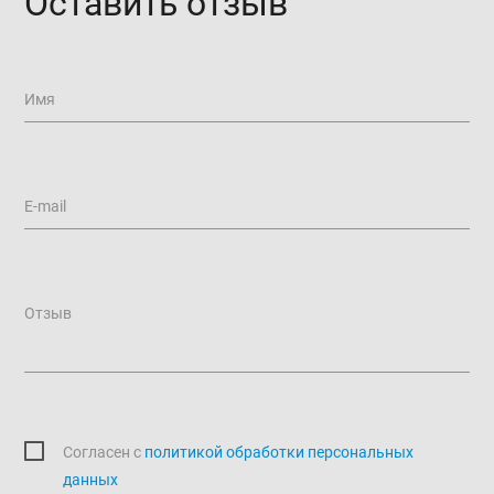
Оставить отзыв
Имя
E-mail
Отзыв
Согласен c
политикой обработки персональных
данных