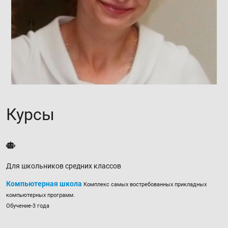
Курсы
Для школьников средних классов
Компьютерная школа
Комплекс самых востребованных прикладных
компьютерных программ.
Обучение-3 года