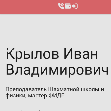
Крылов Иван
Записаться на курс
Владимирович
Преподаватель Шахматной школы и
физики, мастер ФИДЕ