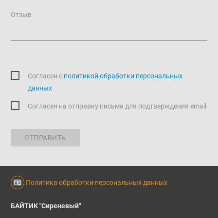
Отзыв
Согласен c
политикой обработки персональных
данных
Согласен на отправку письма для подтверждения email
ОТПРАВИТЬ
Политика обработки персональных данных
БАЙТИК "Сиреневый"