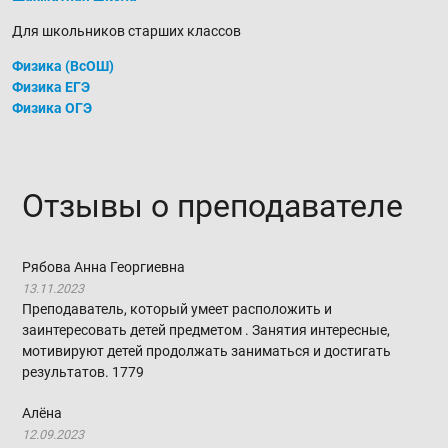
Для школьников старших классов
Физика (ВсОШ)
Физика ЕГЭ
Физика ОГЭ
Отзывы о преподавателе
Рябова Анна Георгиевна
13.11.2023
Преподаватель, который умеет расположить и
заинтересовать детей предметом . Занятия интересные,
мотивируют детей продолжать заниматься и достигать
результатов.
1779
Алёна
12.09.2023