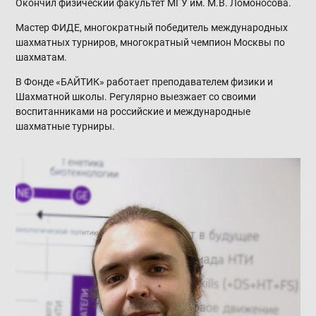
Окончил физический факультет МГУ им. М.В. Ломоносова.
Мастер ФИДЕ, многократный победитель международных
шахматных турниров, многократный чемпион Москвы по
шахматам.
В Фонде «БАЙТИК» работает преподавателем физики и
Шахматной школы. Регулярно выезжает со своими
воспитанниками на российские и международные
шахматные турниры.