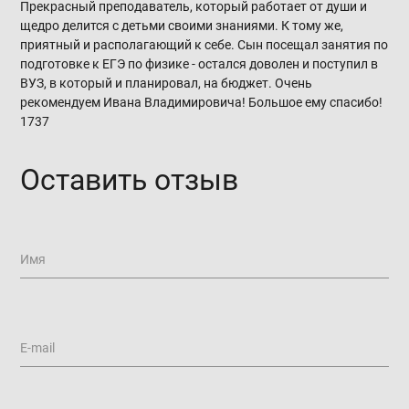
Прекрасный преподаватель, который работает от души и
щедро делится с детьми своими знаниями. К тому же,
приятный и располагающий к себе. Сын посещал занятия по
подготовке к ЕГЭ по физике - остался доволен и поступил в
ВУЗ, в который и планировал, на бюджет. Очень
рекомендуем Ивана Владимировича! Большое ему спасибо!
1737
Оставить отзыв
Имя
E-mail