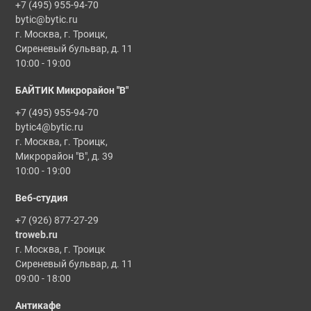
+7 (495) 955-94-70
bytic@bytic.ru
г. Москва, г. Троицк,
Сиреневый бульвар, д. 11
10:00 - 19:00
БАЙТИК Микрорайон "В"
+7 (495) 955-94-70
bytic4@bytic.ru
г. Москва, г. Троицк,
Микрорайон "В", д. 39
10:00 - 19:00
Веб-студия
+7 (926) 877-27-29
troweb.ru
г. Москва, г. Троицк
Сиреневый бульвар, д. 11
09:00 - 18:00
Антикафе