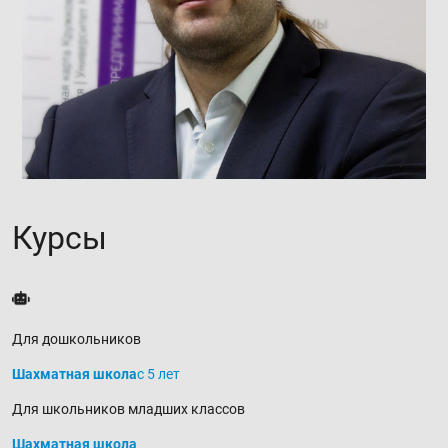
Курсы
Для дошкольников
Шахматная школа
с 5 лет
Для школьников младших классов
Шахматная школа