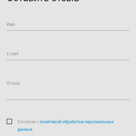
Имя
E-mail
Отзыв
Согласен c
политикой обработки персональных
данных