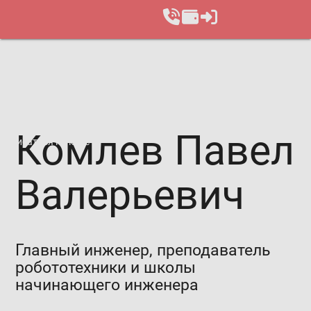
Комлев Павел
Записаться на курс
Валерьевич
Главный инженер, преподаватель
робототехники и школы
начинающего инженера