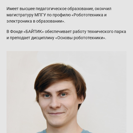
Имеет высшее педагогическое образование, окончил
магистратуру МПГУ по профилю «Робототехника и
электроника в образовании».
В Фонде «БАЙТИК» обеспечивает работу технического парка
и преподает дисциплину «Основы робототехники».